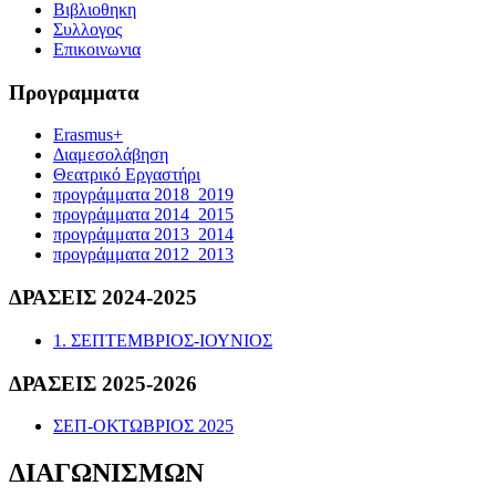
Βιβλιοθηκη
Συλλογος
Επικοινωνια
Προγραμματα
Erasmus+
Διαμεσολάβηση
Θεατρικό Εργαστήρι
προγράμματα 2018_2019
προγράμματα 2014_2015
προγράμματα 2013_2014
προγράμματα 2012_2013
ΔΡΑΣΕΙΣ 2024-2025
1. ΣΕΠΤΕΜΒΡΙΟΣ-ΙΟΥΝΙΟΣ
ΔΡΑΣΕΙΣ 2025-2026
ΣΕΠ-ΟΚΤΩΒΡΙΟΣ 2025
ΔΙΑΓΩΝΙΣΜΩΝ