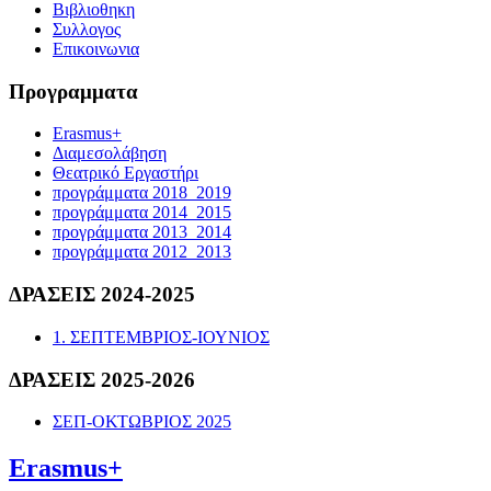
Βιβλιοθηκη
Συλλογος
Επικοινωνια
Προγραμματα
Erasmus+
Διαμεσολάβηση
Θεατρικό Εργαστήρι
προγράμματα 2018_2019
προγράμματα 2014_2015
προγράμματα 2013_2014
προγράμματα 2012_2013
ΔΡΑΣΕΙΣ 2024-2025
1. ΣΕΠΤΕΜΒΡΙΟΣ-ΙΟΥΝΙΟΣ
ΔΡΑΣΕΙΣ 2025-2026
ΣΕΠ-ΟΚΤΩΒΡΙΟΣ 2025
Erasmus+