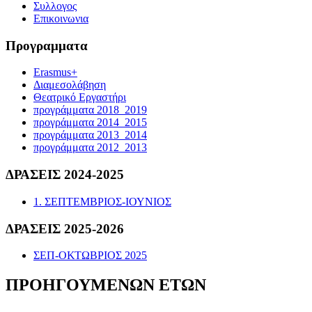
Συλλογος
Επικοινωνια
Προγραμματα
Erasmus+
Διαμεσολάβηση
Θεατρικό Εργαστήρι
προγράμματα 2018_2019
προγράμματα 2014_2015
προγράμματα 2013_2014
προγράμματα 2012_2013
ΔΡΑΣΕΙΣ 2024-2025
1. ΣΕΠΤΕΜΒΡΙΟΣ-ΙΟΥΝΙΟΣ
ΔΡΑΣΕΙΣ 2025-2026
ΣΕΠ-ΟΚΤΩΒΡΙΟΣ 2025
ΠΡΟΗΓΟΥΜΕΝΩΝ ΕΤΩΝ